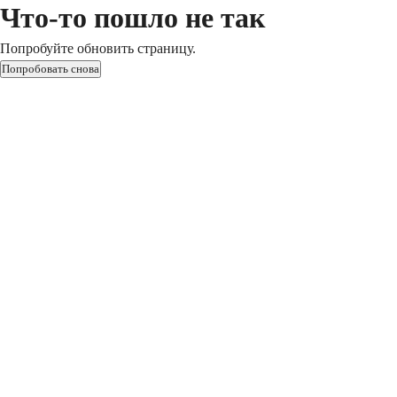
Что-то пошло не так
Попробуйте обновить страницу.
Попробовать снова