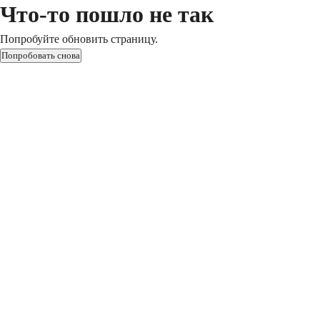
Что-то пошло не так
Попробуйте обновить страницу.
Попробовать снова