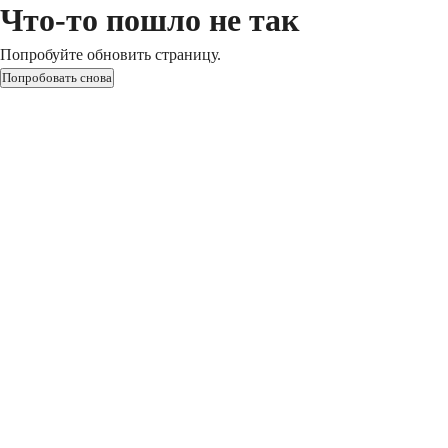
Что-то пошло не так
Попробуйте обновить страницу.
Попробовать снова