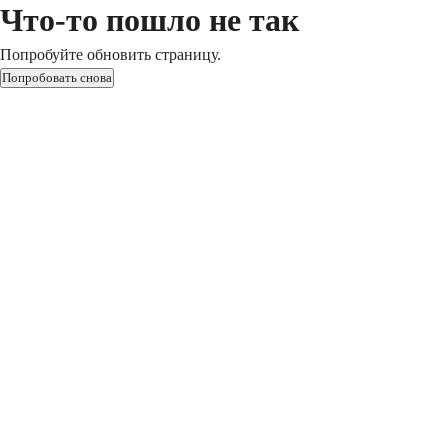
Что-то пошло не так
Попробуйте обновить страницу.
Попробовать снова