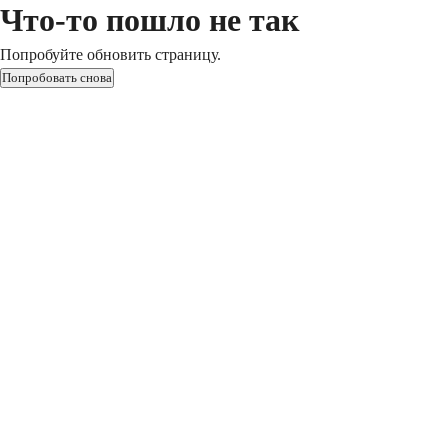
Что-то пошло не так
Попробуйте обновить страницу.
Попробовать снова