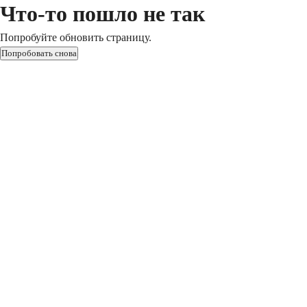
Что-то пошло не так
Попробуйте обновить страницу.
Попробовать снова