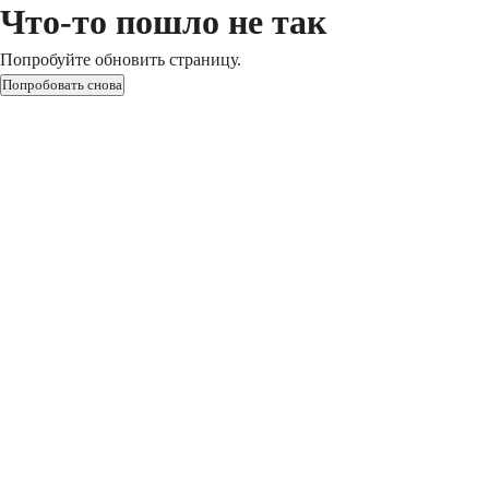
Что-то пошло не так
Попробуйте обновить страницу.
Попробовать снова