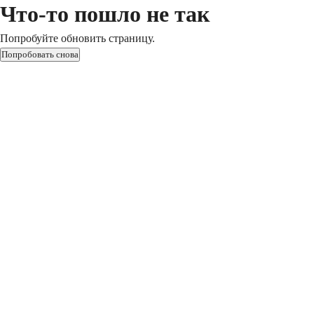
Что-то пошло не так
Попробуйте обновить страницу.
Попробовать снова