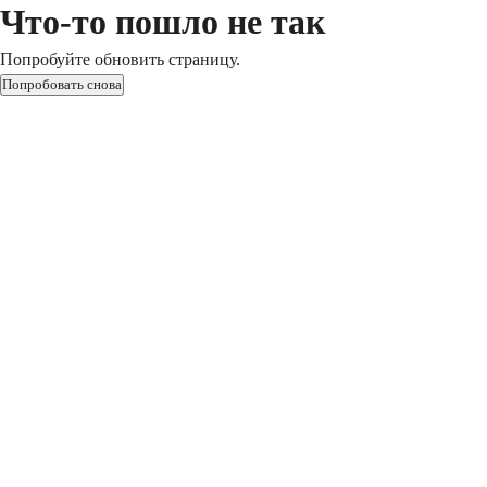
Что-то пошло не так
Попробуйте обновить страницу.
Попробовать снова