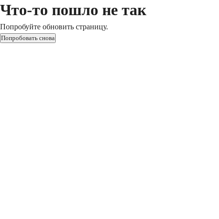
Что-то пошло не так
Попробуйте обновить страницу.
Попробовать снова