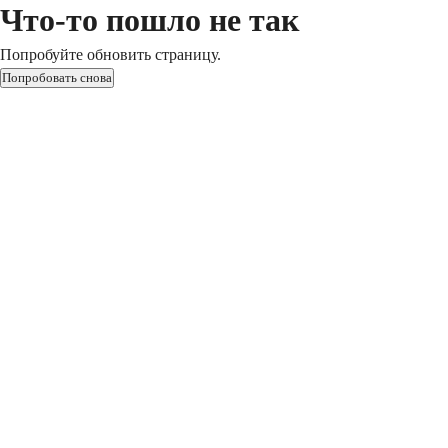
Что-то пошло не так
Попробуйте обновить страницу.
Попробовать снова