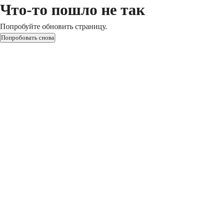
Что-то пошло не так
Попробуйте обновить страницу.
Попробовать снова