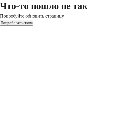
Что-то пошло не так
Попробуйте обновить страницу.
Попробовать снова