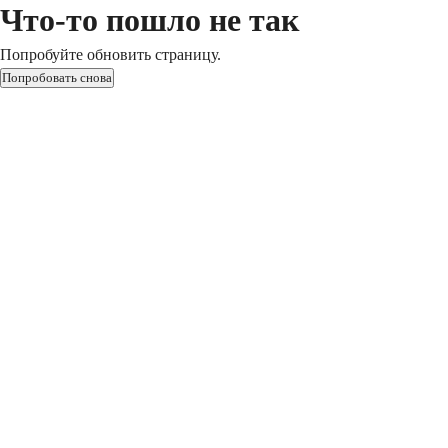
Что-то пошло не так
Попробуйте обновить страницу.
Попробовать снова