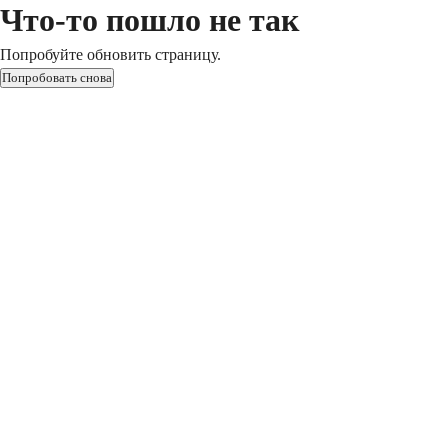
Что-то пошло не так
Попробуйте обновить страницу.
Попробовать снова