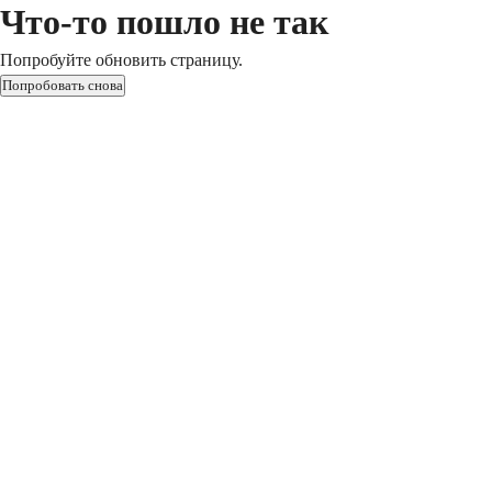
Что-то пошло не так
Попробуйте обновить страницу.
Попробовать снова