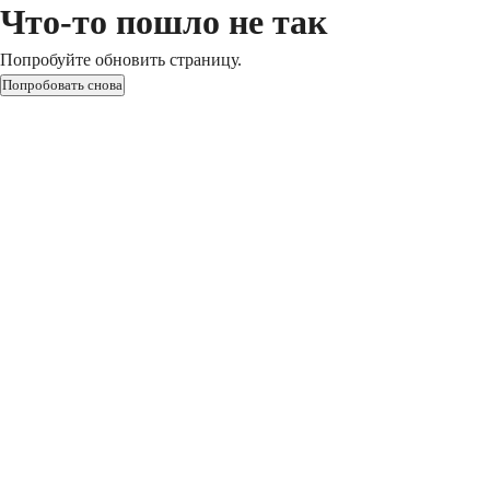
Что-то пошло не так
Попробуйте обновить страницу.
Попробовать снова