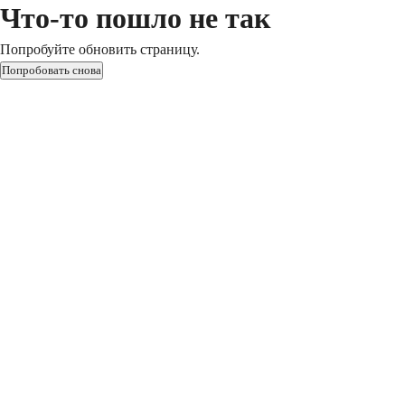
Что-то пошло не так
Попробуйте обновить страницу.
Попробовать снова