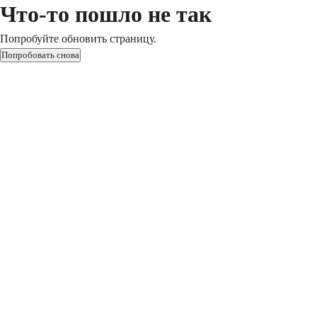
Что-то пошло не так
Попробуйте обновить страницу.
Попробовать снова