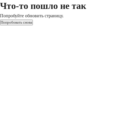
Что-то пошло не так
Попробуйте обновить страницу.
Попробовать снова