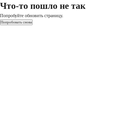
Что-то пошло не так
Попробуйте обновить страницу.
Попробовать снова