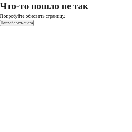
Что-то пошло не так
Попробуйте обновить страницу.
Попробовать снова