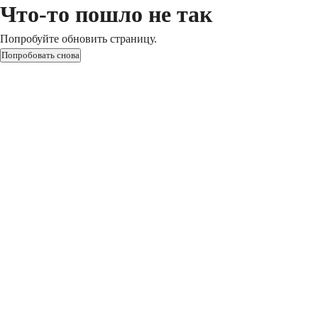
Что-то пошло не так
Попробуйте обновить страницу.
Попробовать снова