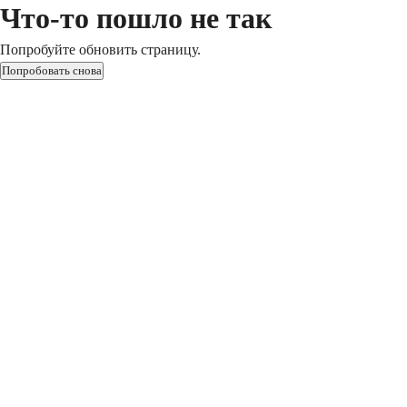
Что-то пошло не так
Попробуйте обновить страницу.
Попробовать снова