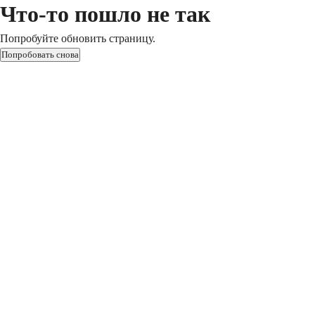
Что-то пошло не так
Попробуйте обновить страницу.
Попробовать снова