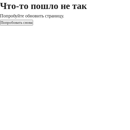
Что-то пошло не так
Попробуйте обновить страницу.
Попробовать снова