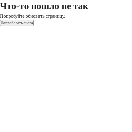
Что-то пошло не так
Попробуйте обновить страницу.
Попробовать снова