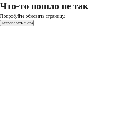
Что-то пошло не так
Попробуйте обновить страницу.
Попробовать снова