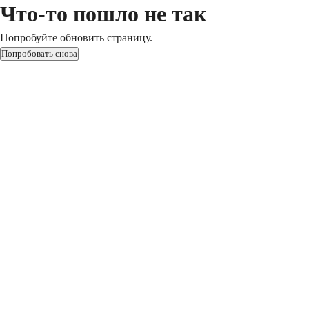
Что-то пошло не так
Попробуйте обновить страницу.
Попробовать снова