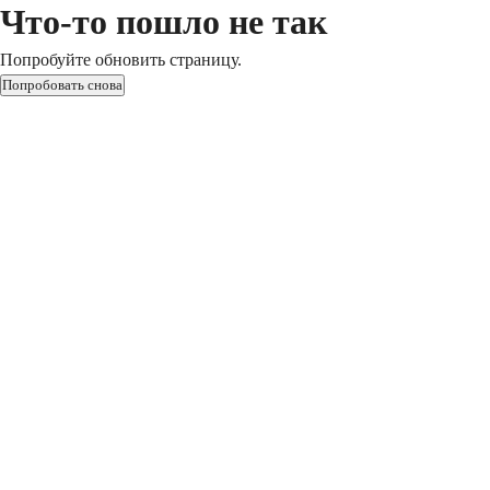
Что-то пошло не так
Попробуйте обновить страницу.
Попробовать снова