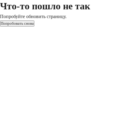
Что-то пошло не так
Попробуйте обновить страницу.
Попробовать снова