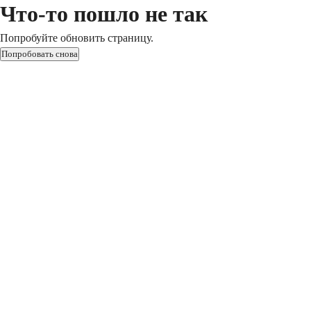
Что-то пошло не так
Попробуйте обновить страницу.
Попробовать снова