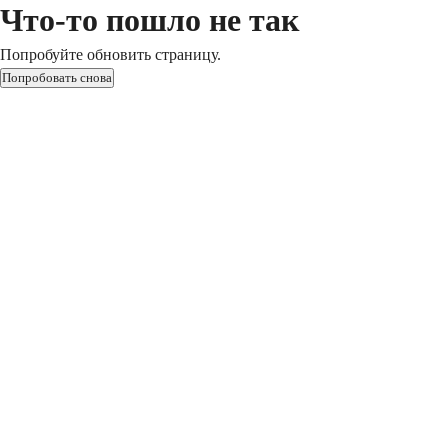
Что-то пошло не так
Попробуйте обновить страницу.
Попробовать снова