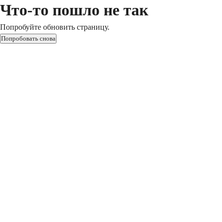
Что-то пошло не так
Попробуйте обновить страницу.
Попробовать снова