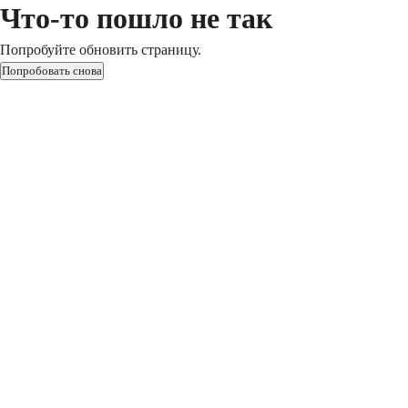
Что-то пошло не так
Попробуйте обновить страницу.
Попробовать снова