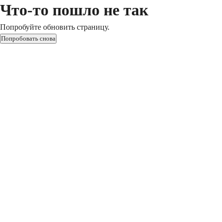
Что-то пошло не так
Попробуйте обновить страницу.
Попробовать снова