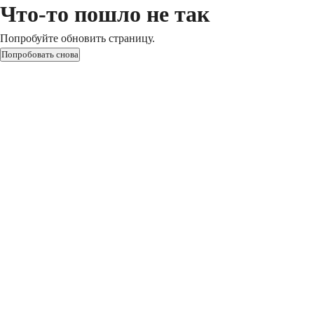
Что-то пошло не так
Попробуйте обновить страницу.
Попробовать снова