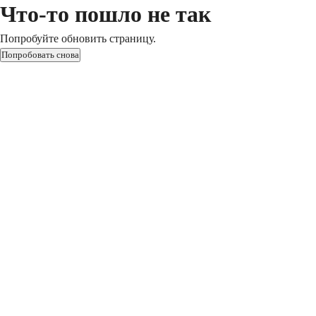
Что-то пошло не так
Попробуйте обновить страницу.
Попробовать снова