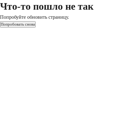
Что-то пошло не так
Попробуйте обновить страницу.
Попробовать снова