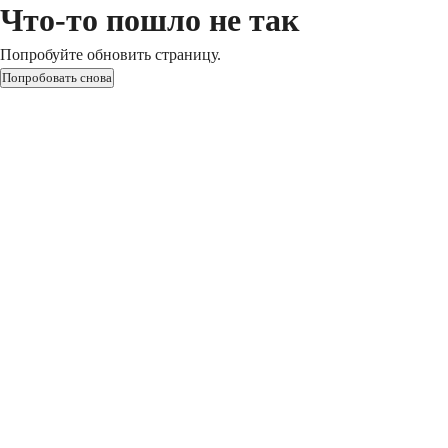
Что-то пошло не так
Попробуйте обновить страницу.
Попробовать снова