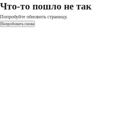
Что-то пошло не так
Попробуйте обновить страницу.
Попробовать снова