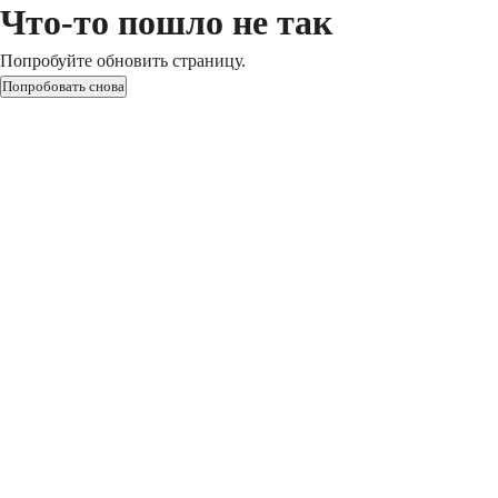
Что-то пошло не так
Попробуйте обновить страницу.
Попробовать снова