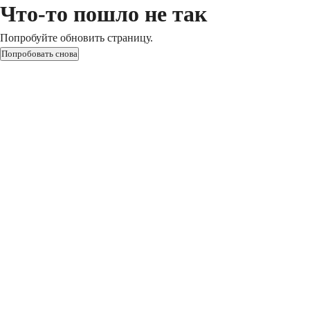
Что-то пошло не так
Попробуйте обновить страницу.
Попробовать снова