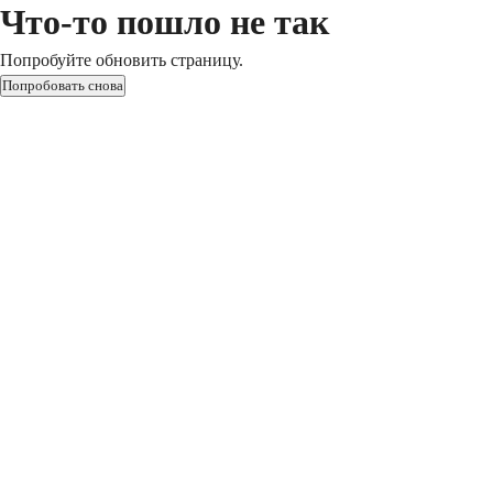
Что-то пошло не так
Попробуйте обновить страницу.
Попробовать снова