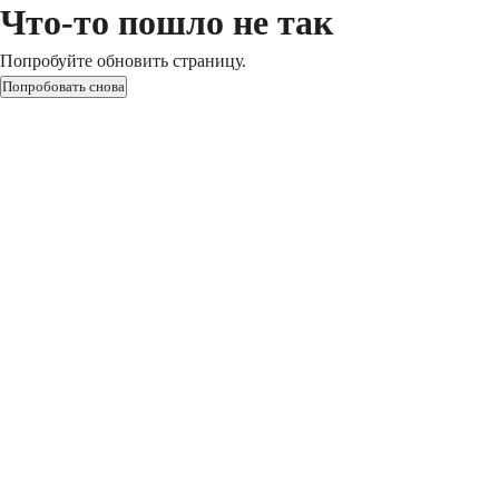
Что-то пошло не так
Попробуйте обновить страницу.
Попробовать снова