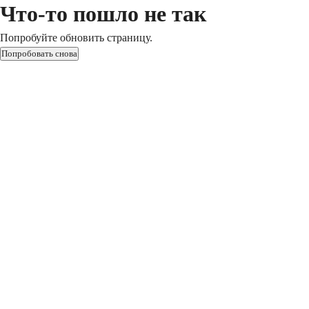
Что-то пошло не так
Попробуйте обновить страницу.
Попробовать снова