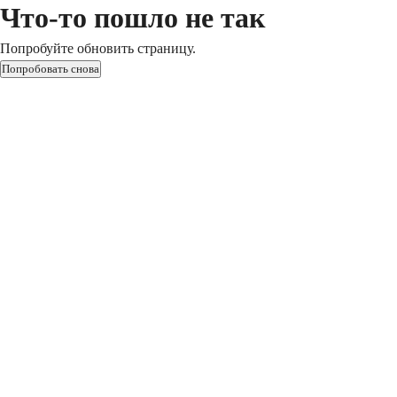
Что-то пошло не так
Попробуйте обновить страницу.
Попробовать снова