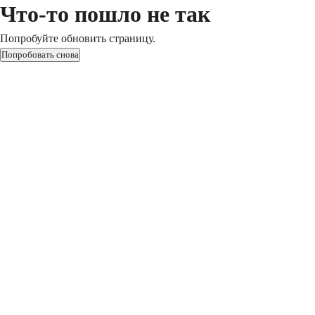
Что-то пошло не так
Попробуйте обновить страницу.
Попробовать снова