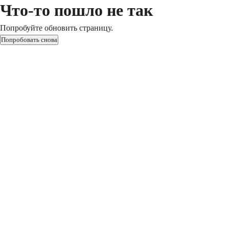
Что-то пошло не так
Попробуйте обновить страницу.
Попробовать снова