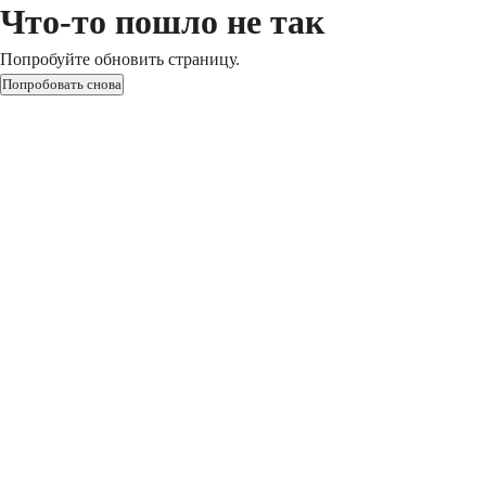
Что-то пошло не так
Попробуйте обновить страницу.
Попробовать снова